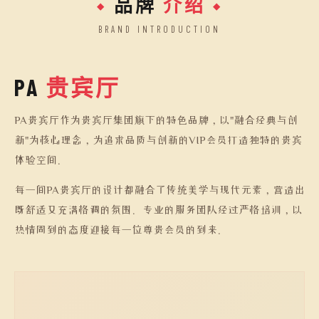
品牌
介绍
BRAND INTRODUCTION
PA
贵宾厅
PA贵宾厅作为贵宾厅集团旗下的特色品牌，以"融合经典与创
新"为核心理念，为追求品质与创新的VIP会员打造独特的贵宾
体验空间。
每一间PA贵宾厅的设计都融合了传统美学与现代元素，营造出
既舒适又充满格调的氛围。专业的服务团队经过严格培训，以
热情周到的态度迎接每一位尊贵会员的到来。