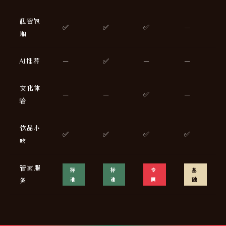
私密包
✅
✅
✅
—
厢
AI推荐
—
✅
—
—
文化体
—
—
✅
—
验
饮品小
✅
✅
✅
✅
吃
管家服
标
标
专
基
准
准
属
础
务