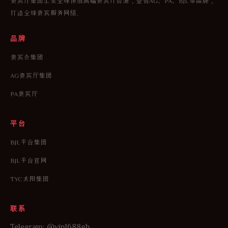
贵宾厅集团汇聚全球顶级高端贵宾厅资源，整合AG、PA、BJL等品牌，
打造全球贵宾服务网络。
品牌
贵宾会集团
AG贵宾厅集团
PA贵宾厅
平台
BJL平台集团
BJL平台官网
TYC太阳集团
联系
Telegram: @vip1688gb