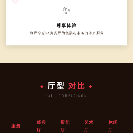
✨
尊享体验
到厅享受PA贵宾厅为您精心准备的尊贵服务
厅型
对比
HALL COMPARISON
经典
智能
艺术
休闲
服务
厅
厅
厅
厅