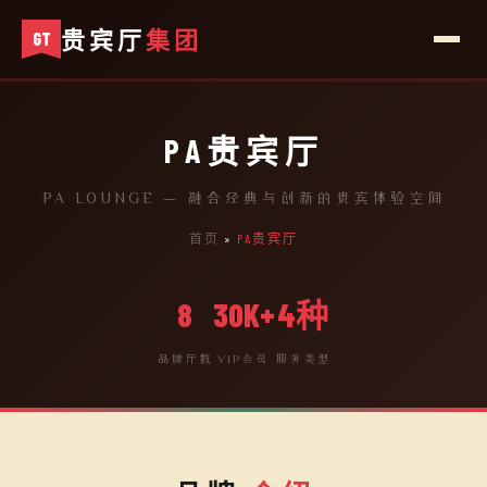
贵宾厅
集团
GT
PA贵宾厅
PA LOUNGE — 融合经典与创新的贵宾体验空间
首页
»
PA贵宾厅
8
30K+
4种
品牌厅数
VIP会员
服务类型